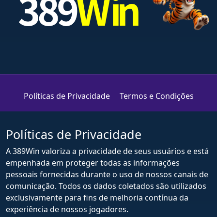
Políticas de Privacidade
Termos e Condições
Políticas de Privacidade
A 389Win valoriza a privacidade de seus usuários e está
empenhada em proteger todas as informações
pessoais fornecidas durante o uso de nossos canais de
comunicação. Todos os dados coletados são utilizados
exclusivamente para fins de melhoria contínua da
experiência de nossos jogadores.