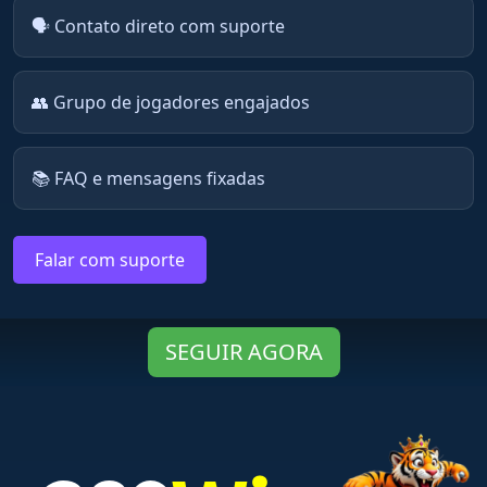
🗣️ Contato direto com suporte
👥 Grupo de jogadores engajados
📚 FAQ e mensagens fixadas
Falar com suporte
SEGUIR AGORA