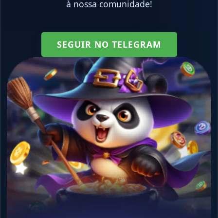
à nossa comunidade!
SEGUIR NO TELEGRAM