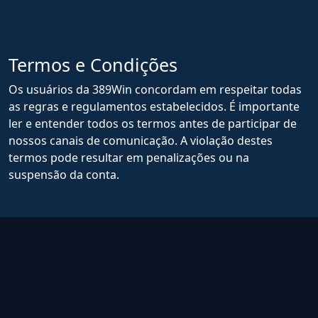
Termos e Condições
Os usuários da 389Win concordam em respeitar todas
as regras e regulamentos estabelecidos. É importante
ler e entender todos os termos antes de participar de
nossos canais de comunicação. A violação destes
termos pode resultar em penalizações ou na
suspensão da conta.