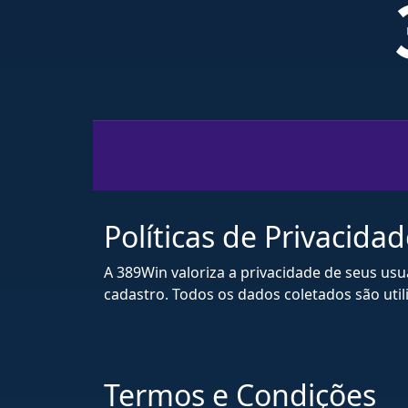
Políticas de Privacida
A 389Win valoriza a privacidade de seus us
cadastro. Todos os dados coletados são uti
Termos e Condições