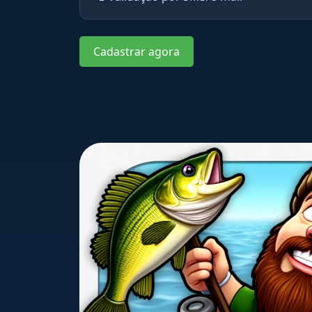
Cadastrar agora