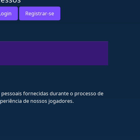
Login
Registrar-se
 pessoais fornecidas durante o processo de
xperiência de nossos jogadores.