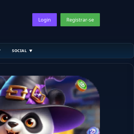
Login
Registrar-se
SOCIAL