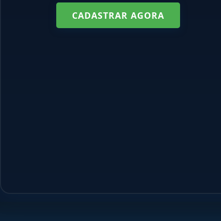
CADASTRAR AGORA