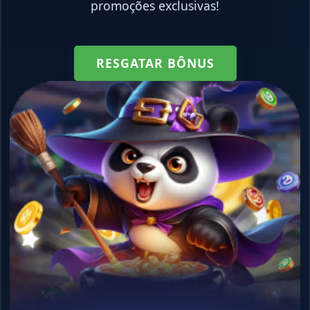
promoções exclusivas!
RESGATAR BÔNUS