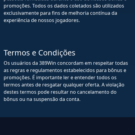
promoções. Todos os dados coletados são utilizados
exclusivamente para fins de melhoria contínua da
experiência de nossos jogadores.
Termos e Condições
Os usuários da 389Win concordam em respeitar todas
as regras e regulamentos estabelecidos para bônus e
promoções. É importante ler e entender todos os
termos antes de resgatar qualquer oferta. A violação
destes termos pode resultar no cancelamento do
bônus ou na suspensão da conta.