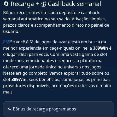
🔄 Recarga + 💰 Cashback semanal
Bônus recorrentes em cada depósito e cashback
semanal automático no seu saldo. Ativação simples,
prazos claros e acompanhamento direto no painel de
usuário.
E55
Se você é fã de jogos de azar e está em busca da
melhor experiência em caça-níqueis online, a
389Win
é
o lugar ideal para você. Com uma vasta gama de slot
modernos, emocionantes e seguros, a plataforma
oferece uma jornada única no universo dos jogos.
Neste artigo completo, vamos explorar tudo sobre os
slot
389Win
, seus benefícios, como jogar, os principais
provedores disponíveis, promoções exclusivas e muito
mais.
🔁 Bônus de recarga programados