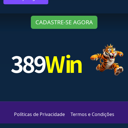
CADASTRE-SE AGORA
Políticas de Privacidade
Termos e Condições