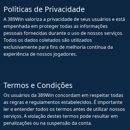
Políticas de Privacidade
A 389Win valoriza a privacidade de seus usuários e está
empenhada em proteger todas as informações
pessoais fornecidas durante o uso de nossos serviços.
Todos os dados coletados são utilizados
exclusivamente para fins de melhoria contínua da
experiência de nossos jogadores.
Termos e Condições
Os usuários da 389Win concordam em respeitar todas
as regras e regulamentos estabelecidos. É importante
ler e entender todos os termos antes de utilizar nossos
serviços. A violação destes termos pode resultar em
penalizações ou na suspensão da conta.